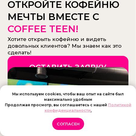
Мы используем cookies, чтобы ваш опыт на сайте был
максимально удобным
Продолжая просмотр, вы соглашаетесь с нашей
Политикой
конфиденциальности
.
СОГЛАСЕН