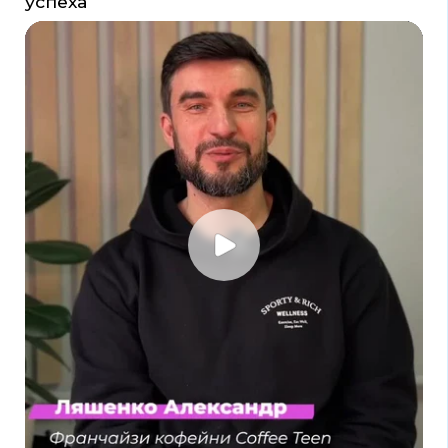
Coffe Teen, 2026
Политика конфиденциальности