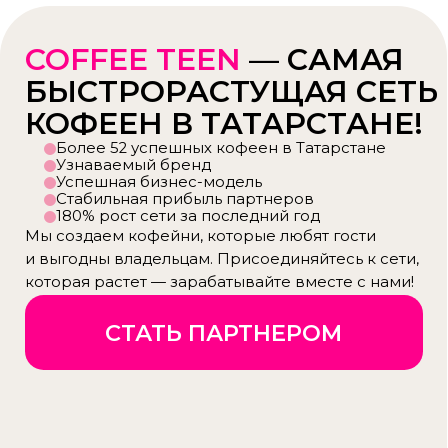
СТАТЬ ПАРТНЕРОМ