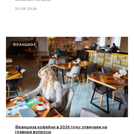
20.05.2026
ФРАНШИЗА
Франшиза кофейни в 2026 году: отвечаем на
главные вопросы