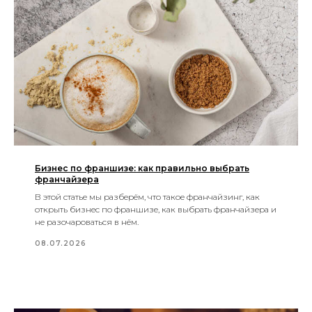
Бизнес по франшизе: как правильно выбрать
франчайзера
В этой статье мы разберём, что такое франчайзинг, как
открыть бизнес по франшизе, как выбрать франчайзера и
не разочароваться в нём.
08.07.2026